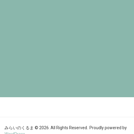
みらいのくるま © 2026. All Rights Reserved.
Proudly powered by