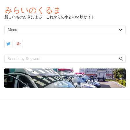
みらいのくるま
新しいもの好きによる！これからの車との体験サイト