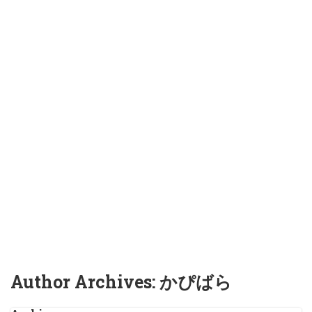
Author Archives: かぴばら