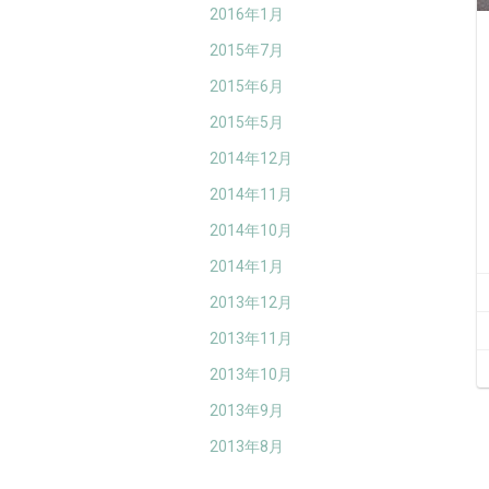
2016年1月
2015年7月
2015年6月
2015年5月
2014年12月
2014年11月
2014年10月
2014年1月
2013年12月
2013年11月
2013年10月
2013年9月
2013年8月