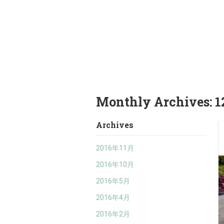
Monthly Archives:
1
Archives
2016年11月
2016年10月
2016年5月
2016年4月
2016年2月