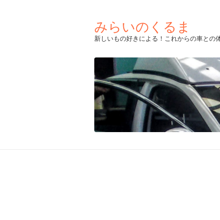
みらいのくるま
新しいもの好きによる！これからの車との