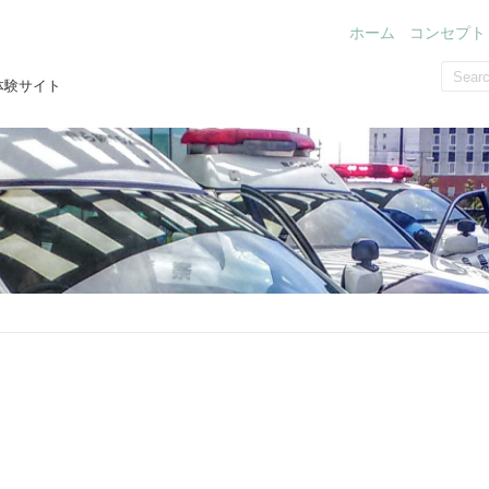
ホーム
コンセプト
体験サイト