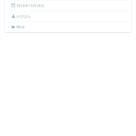
2016年10月26日
かぴばら
MIrai