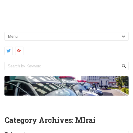
Category Archives:
MIrai