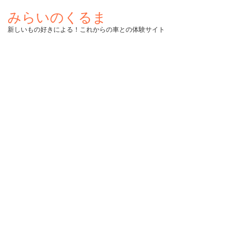
みらいのくるま
新しいもの好きによる！これからの車との体験サイト