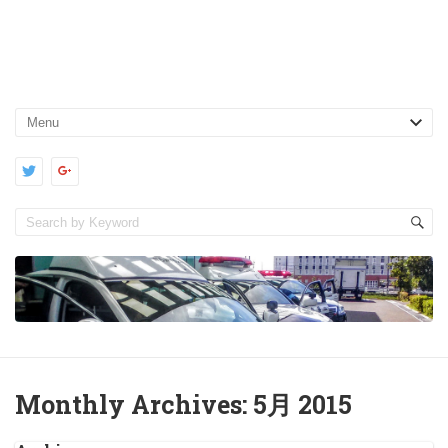
Monthly Archives:
5月 2015