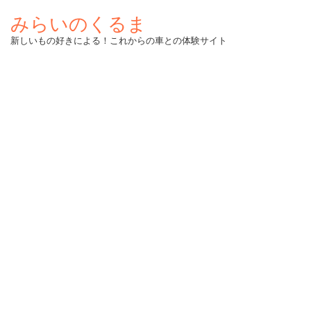
みらいのくるま
新しいもの好きによる！これからの車との体験サイト