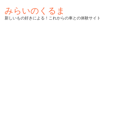
みらいのくるま
新しいもの好きによる！これからの車との体験サイト