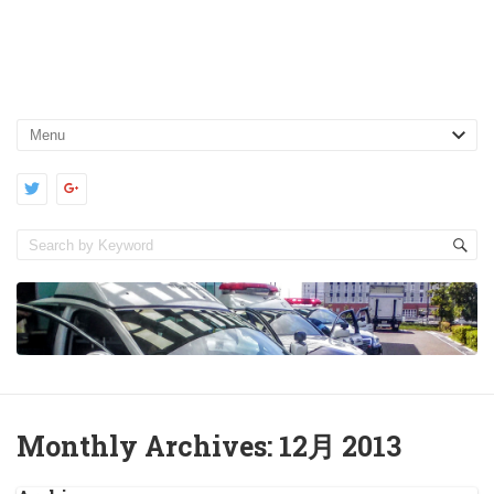
Monthly Archives:
12月 2013