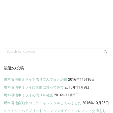
最近の投稿
燃料電池車ミライを借りてみてまとめ編
2016年11月16日
燃料電池車ミライに実際に乗ってみて
2016年11月9日
燃料電池車ミライの周りを確認
2016年11月2日
燃料電池自動車のミライをレンタルしてみました
2016年10月26日
シャトル・ハイブリットのエンジンオイル・エレメント交換をし