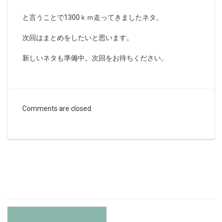
と言うことで1300ｋｍ走ってきましたネタ。
次回はまとめをしたいと思います。
新しいネタも準備中。次回をお待ちください。
Comments are closed.