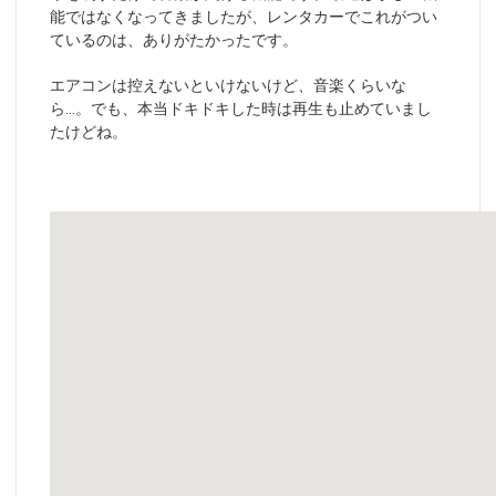
能ではなくなってきましたが、レンタカーでこれがつい
ているのは、ありがたかったです。
エアコンは控えないといけないけど、音楽くらいな
ら…。でも、本当ドキドキした時は再生も止めていまし
たけどね。