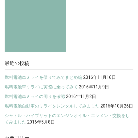
最近の投稿
燃料電池車ミライを借りてみてまとめ編
2016年11月16日
燃料電池車ミライに実際に乗ってみて
2016年11月9日
燃料電池車ミライの周りを確認
2016年11月2日
燃料電池自動車のミライをレンタルしてみました
2016年10月26日
シャトル・ハイブリットのエンジンオイル・エレメント交換をし
てみました
2016年5月8日
カテゴリー