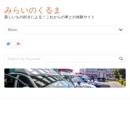
みらいのくるま
新しいもの好きによる！これからの車との体験サイト