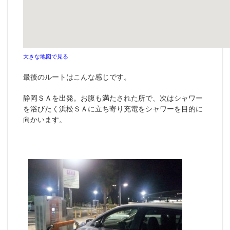
大きな地図で見る
最後のルートはこんな感じです。
静岡ＳＡを出発。お腹も満たされた所で、次はシャワー
を浴びたく浜松ＳＡに立ち寄り充電をシャワーを目的に
向かいます。