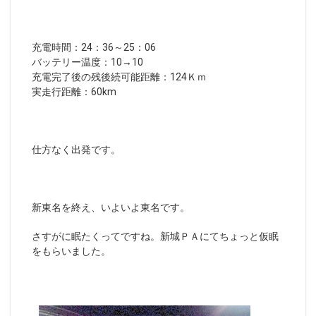
充電時間：24：36～25：06
バッテリー温度：10→10
充電完了後の残後続可能距離：124Ｋｍ
実走行距離：60km
仕方なく出発です。
新東名を終え、いよいよ東名です。
さすがに眠たくってですね。新城ＰＡにてちょっと仮眠
をもらいました。