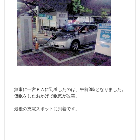
無事に一宮ＰＡに到着したのは、午前3時となりました。
仮眠をしたおかげで眠気が改善。
最後の充電スポットに到着です。