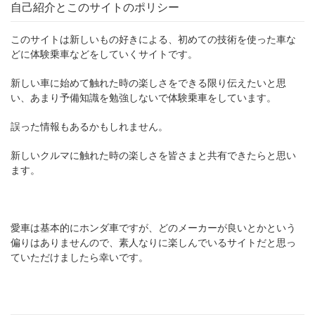
自己紹介とこのサイトのポリシー
このサイトは新しいもの好きによる、初めての技術を使った車な
どに体験乗車などをしていくサイトです。
新しい車に始めて触れた時の楽しさをできる限り伝えたいと思
い、あまり予備知識を勉強しないで体験乗車をしています。
誤った情報もあるかもしれません。
新しいクルマに触れた時の楽しさを皆さまと共有できたらと思い
ます。
愛車は基本的にホンダ車ですが、どのメーカーが良いとかという
偏りはありませんので、素人なりに楽しんでいるサイトだと思っ
ていただけましたら幸いです。