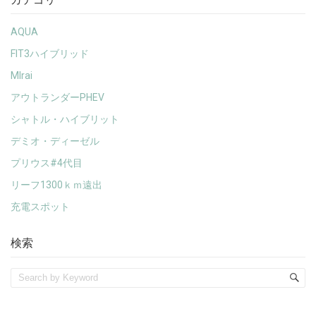
AQUA
FIT3ハイブリッド
MIrai
アウトランダーPHEV
シャトル・ハイブリット
デミオ・ディーゼル
プリウス#4代目
リーフ1300ｋｍ遠出
充電スポット
検索