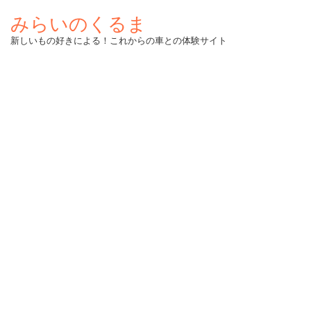
みらいのくるま
新しいもの好きによる！これからの車との体験サイト