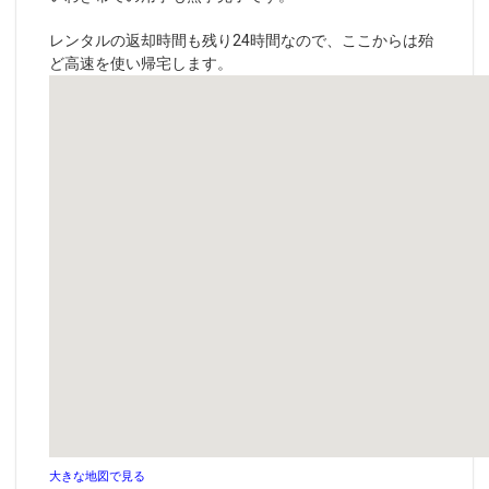
レンタルの返却時間も残り24時間なので、ここからは殆
ど高速を使い帰宅します。
大きな地図で見る