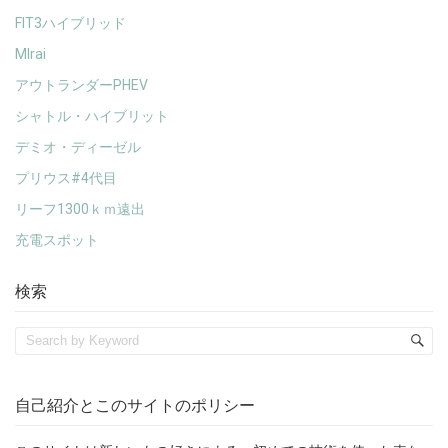
FIT3ハイブリッド
MIrai
アウトランダーPHEV
シャトル・ハイブリット
デミオ・ディーゼル
プリウス#4代目
リーフ1300ｋｍ遠出
充電スポット
検索
自己紹介とこのサイトのポリシー