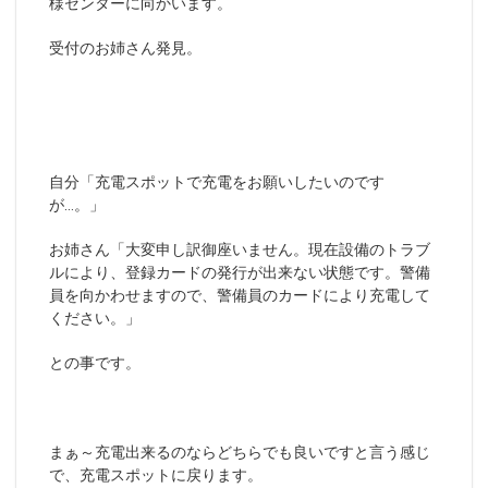
様センターに向かいます。
受付のお姉さん発見。
自分「充電スポットで充電をお願いしたいのです
が…。」
お姉さん「大変申し訳御座いません。現在設備のトラブ
ルにより、登録カードの発行が出来ない状態です。警備
員を向かわせますので、警備員のカードにより充電して
ください。」
との事です。
まぁ～充電出来るのならどちらでも良いですと言う感じ
で、充電スポットに戻ります。