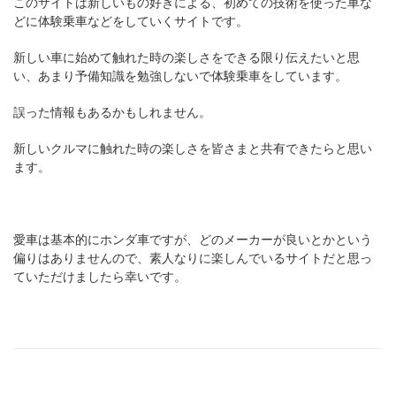
このサイトは新しいもの好きによる、初めての技術を使った車な
どに体験乗車などをしていくサイトです。
新しい車に始めて触れた時の楽しさをできる限り伝えたいと思
い、あまり予備知識を勉強しないで体験乗車をしています。
誤った情報もあるかもしれません。
新しいクルマに触れた時の楽しさを皆さまと共有できたらと思い
ます。
愛車は基本的にホンダ車ですが、どのメーカーが良いとかという
偏りはありませんので、素人なりに楽しんでいるサイトだと思っ
ていただけましたら幸いです。