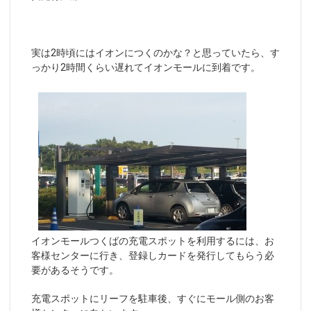
実は2時頃にはイオンにつくのかな？と思っていたら、す
っかり2時間くらい遅れてイオンモールに到着です。
イオンモールつくばの充電スポットを利用するには、お
客様センターに行き、登録しカードを発行してもらう必
要があるそうです。
充電スポットにリーフを駐車後、すぐにモール側のお客