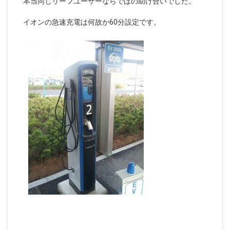
本当同じリーフユーザーならではの助け合いでした。
イオンの急速充電は何故か60分設定です。