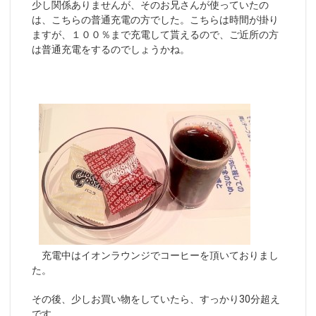
少し関係ありませんが、そのお兄さんが使っていたの
は、こちらの普通充電の方でした。こちらは時間が掛り
ますが、１００％まで充電して貰えるので、ご近所の方
は普通充電をするのでしょうかね。
充電中はイオンラウンジでコーヒーを頂いておりまし
た。
その後、少しお買い物をしていたら、すっかり30分超え
です。