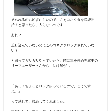
見られるのも恥ずかしいので、さぁコネクタを接続開
始！と思ったら、入らないのです。
あれ？
差し込んでいないのにこのコネクタロックされていな
い？
と思ってガサガサやっていたら、隣に車を停め充電中の
リーフユーザーさんから、助け船が…。
「あっ！ちょっとロック掛っているので、こうです
ね。」
って感じで、接続してくれました。