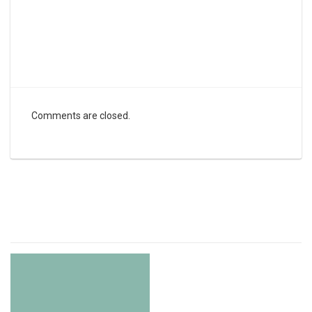
Comments are closed.