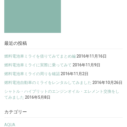
最近の投稿
燃料電池車ミライを借りてみてまとめ編
2016年11月16日
燃料電池車ミライに実際に乗ってみて
2016年11月9日
燃料電池車ミライの周りを確認
2016年11月2日
燃料電池自動車のミライをレンタルしてみました
2016年10月26日
シャトル・ハイブリットのエンジンオイル・エレメント交換をし
てみました
2016年5月8日
カテゴリー
AQUA