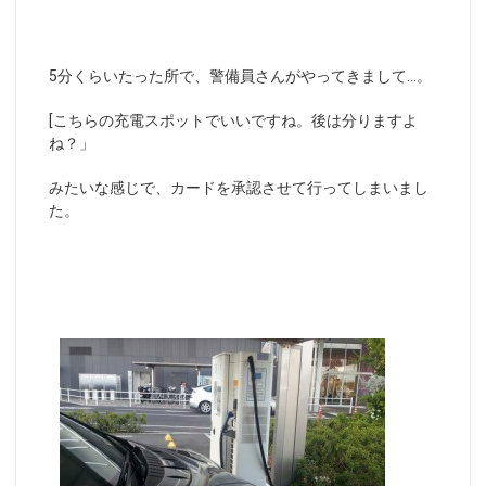
5分くらいたった所で、警備員さんがやってきまして…。
[こちらの充電スポットでいいですね。後は分りますよ
ね？」
みたいな感じで、カードを承認させて行ってしまいまし
た。