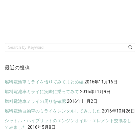
最近の投稿
燃料電池車ミライを借りてみてまとめ編
2016年11月16日
燃料電池車ミライに実際に乗ってみて
2016年11月9日
燃料電池車ミライの周りを確認
2016年11月2日
燃料電池自動車のミライをレンタルしてみました
2016年10月26日
シャトル・ハイブリットのエンジンオイル・エレメント交換をし
てみました
2016年5月8日